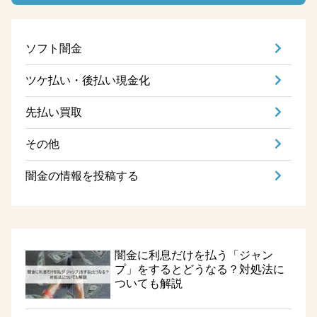
ソフト闇金
ツケ払い・後払い現金化
先払い買取
その他
闇金の情報を投稿する
闇金に利息だけを払う「ジャン
プ」をするとどうなる？対処法に
ついても解説