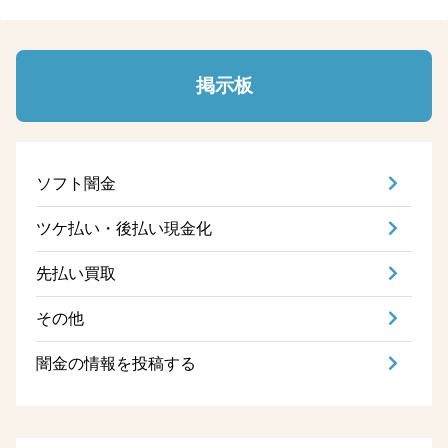
掲示板
ソフト闇金
ツケ払い・後払い現金化
先払い買取
その他
闇金の情報を投稿する