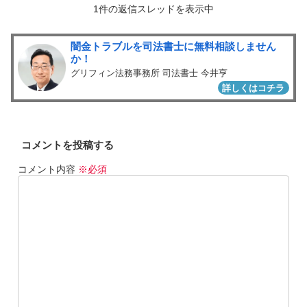
1件の返信スレッドを表示中
闇金トラブルを司法書士に無料相談しません
か！
グリフィン法務事務所 司法書士 今井亨
詳しくはコチラ
コメントを投稿する
コメント内容
※必須