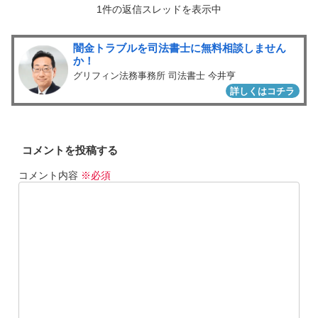
1件の返信スレッドを表示中
闇金トラブルを司法書士に無料相談しません
か！
グリフィン法務事務所 司法書士 今井亨
詳しくはコチラ
コメントを投稿する
コメント内容
※必須