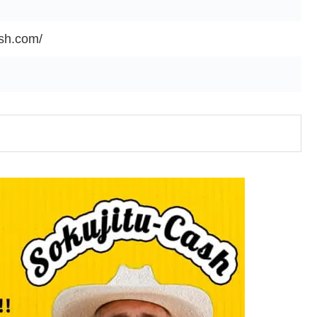
ash.com/