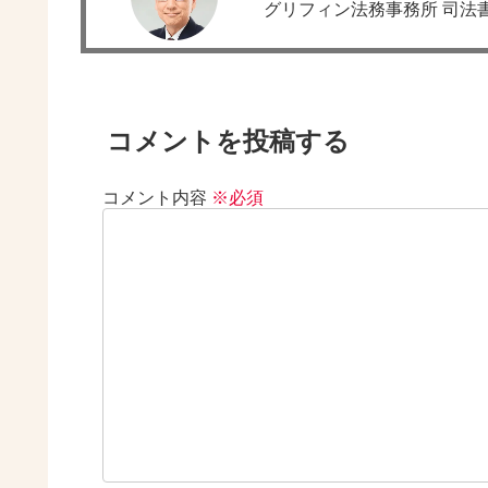
グリフィン法務事務所 司法
コメントを投稿する
コメント内容
※必須