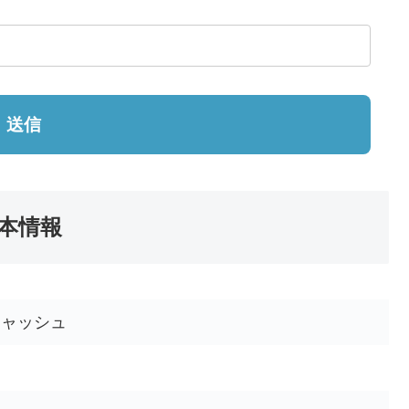
送信
本情報
キャッシュ