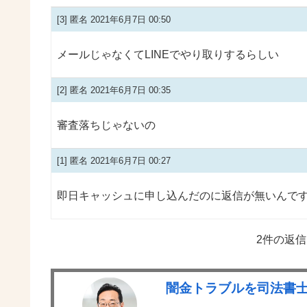
[3]
匿名
2021年6月7日 00:50
メールじゃなくてLINEでやり取りするらしい
[2]
匿名
2021年6月7日 00:35
審査落ちじゃないの
[1]
匿名
2021年6月7日 00:27
即日キャッシュに申し込んだのに返信が無いんです
2件の返
闇金トラブルを司法書