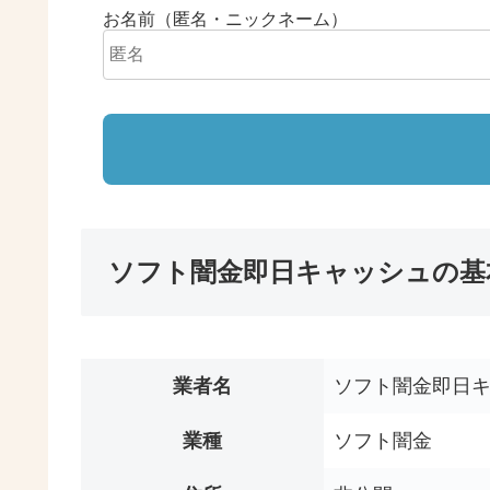
お名前（匿名・ニックネーム）
ソフト闇金即日キャッシュの基
業者名
ソフト闇金即日
業種
ソフト闇金