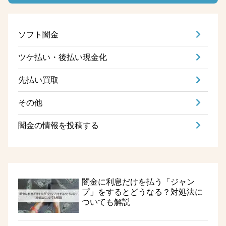
ソフト闇金
ツケ払い・後払い現金化
先払い買取
その他
闇金の情報を投稿する
闇金に利息だけを払う「ジャン
プ」をするとどうなる？対処法に
ついても解説