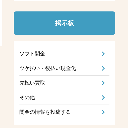
掲示板
ソフト闇金
ツケ払い・後払い現金化
先払い買取
その他
闇金の情報を投稿する