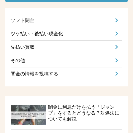
ソフト闇金
ツケ払い・後払い現金化
先払い買取
その他
闇金の情報を投稿する
闇金に利息だけを払う「ジャン
プ」をするとどうなる？対処法に
ついても解説