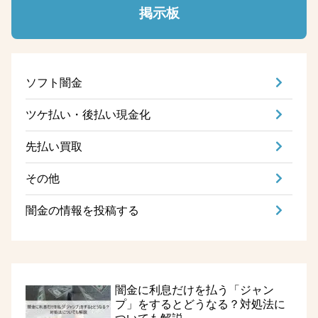
掲示板
ソフト闇金
ツケ払い・後払い現金化
先払い買取
その他
闇金の情報を投稿する
闇金に利息だけを払う「ジャン
プ」をするとどうなる？対処法に