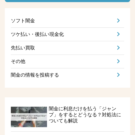
ソフト闇金
ツケ払い・後払い現金化
先払い買取
その他
闇金の情報を投稿する
闇金に利息だけを払う「ジャン
プ」をするとどうなる？対処法に
ついても解説