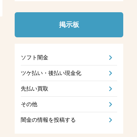
掲示板
ソフト闇金
ツケ払い・後払い現金化
先払い買取
その他
闇金の情報を投稿する