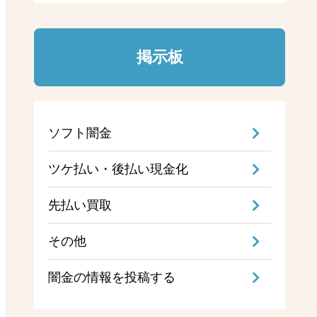
掲示板
ソフト闇金
ツケ払い・後払い現金化
先払い買取
その他
闇金の情報を投稿する