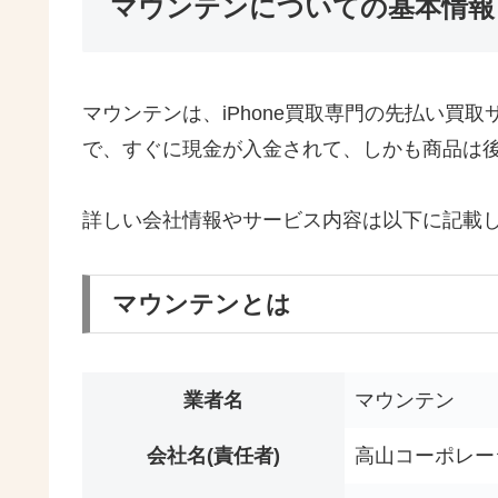
マウンテンについての基本情報
マウンテンは、iPhone買取専門の先払い買取
で、すぐに現金が入金されて、しかも商品は後
詳しい会社情報やサービス内容は以下に記載
マウンテンとは
業者名
マウンテン
会社名(責任者)
高山コーポレーシ