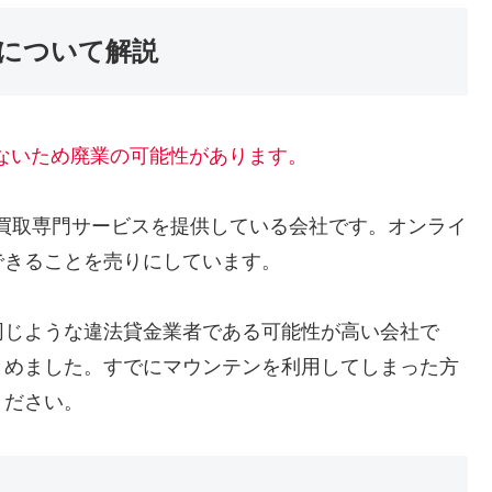
について解説
きないため廃業の可能性があります。
Padの買取専門サービスを提供している会社です。オンライ
できることを売りにしています。
同じような違法貸金業者である可能性が高い会社で
とめました。すでにマウンテンを利用してしまった方
ください。