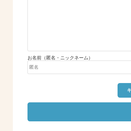
お名前（匿名・ニックネーム）