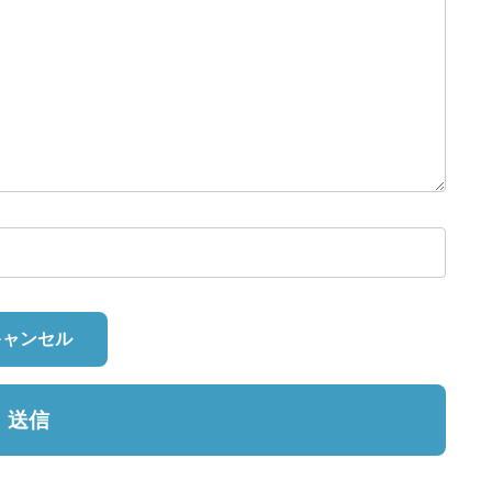
キャンセル
送信