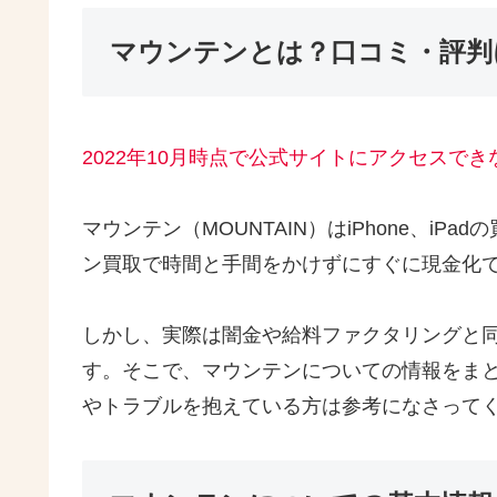
マウンテンとは？口コミ・評判
2022年10月時点で公式サイトにアクセスで
マウンテン（MOUNTAIN）はiPhone、i
ン買取で時間と手間をかけずにすぐに現金化
しかし、実際は闇金や給料ファクタリングと
す。そこで、マウンテンについての情報をま
やトラブルを抱えている方は参考になさって