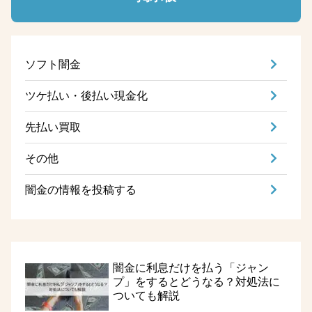
ソフト闇金
ツケ払い・後払い現金化
先払い買取
その他
闇金の情報を投稿する
闇金に利息だけを払う「ジャン
プ」をするとどうなる？対処法に
ついても解説