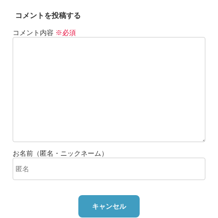
コメントを投稿する
コメント内容
※必須
お名前（匿名・ニックネーム）
キャンセル