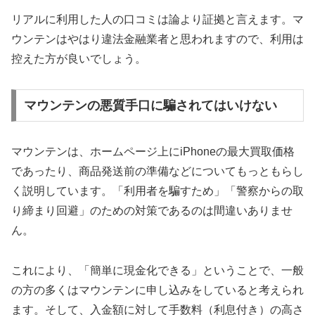
リアルに利用した人の口コミは論より証拠と言えます。マ
ウンテンはやはり違法金融業者と思われますので、利用は
控えた方が良いでしょう。
マウンテンの悪質手口に騙されてはいけない
マウンテンは、ホームページ上にiPhoneの最大買取価格
であったり、商品発送前の準備などについてもっともらし
く説明しています。「利用者を騙すため」「警察からの取
り締まり回避」のための対策であるのは間違いありませ
ん。
これにより、「簡単に現金化できる」ということで、一般
の方の多くはマウンテンに申し込みをしていると考えられ
ます。そして、入金額に対して手数料（利息付き）の高さ