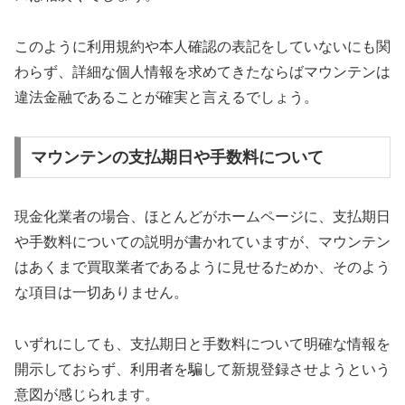
このように利用規約や本人確認の表記をしていないにも関
わらず、詳細な個人情報を求めてきたならばマウンテンは
違法金融であることが確実と言えるでしょう。
マウンテンの支払期日や手数料について
現金化業者の場合、ほとんどがホームページに、支払期日
や手数料についての説明が書かれていますが、マウンテン
はあくまで買取業者であるように見せるためか、そのよう
な項目は一切ありません。
いずれにしても、支払期日と手数料について明確な情報を
開示しておらず、利用者を騙して新規登録させようという
意図が感じられます。