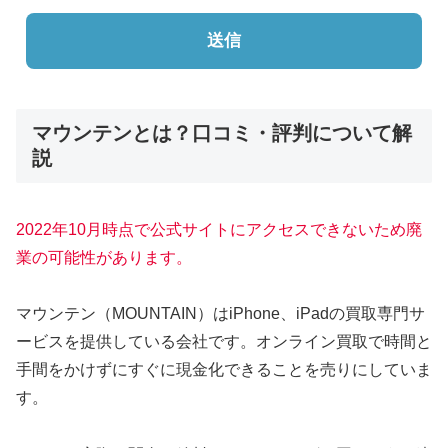
送信
マウンテンとは？口コミ・評判について解
説
2022年10月時点で公式サイトにアクセスできないため廃
業の可能性があります。
マウンテン（MOUNTAIN）はiPhone、iPadの買取専門サ
ービスを提供している会社です。オンライン買取で時間と
手間をかけずにすぐに現金化できることを売りにしていま
す。