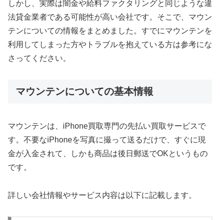
しかし、実際は闇金や給料ファクタリングと同じような違
法貸金業者である可能性が高い会社です。そこで、マウン
テンについての情報をまとめました。すでにマウンテンを
利用してしまった方やトラブルを抱えている方は参考にな
さってください。
マウンテンについての基本情報
マウンテンは、iPhone買取専門の先払い買取サービスで
す。不要なiPhoneを写真に撮って送るだけで、すぐに現
金が入金されて、しかも商品は後日郵送でOKというもの
です。
詳しい会社情報やサービス内容は以下に記載します。