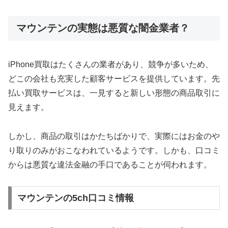
マウンテンの実態は悪質な闇金業者？
iPhone買取はたくさんの業者があり、競争が多いため、
どこの会社も充実した顧客サービスを提供しています。先
払い買取サービスは、一見すると新しい形態の商品取引に
見えます。
しかし、商品の取引はかたちばかりで、実際にはお金のや
り取りのみがおこなわれているようです。しかも、口コミ
からは悪質な違法金融の手口であることが伺われます。
マウンテンの5ch口コミ情報