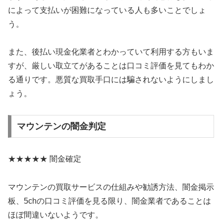
によって支払いが困難になっている人も多いことでしょ
う。
また、後払い現金化業者とわかっていて利用する方もいま
すが、厳しい取立てがあることは口コミ評価を見てもわか
る通りです。悪質な買取手口には騙されないようにしまし
ょう。
マウンテンの闇金判定
★★★★★ 闇金確定
マウンテンの買取サービスの仕組みや勧誘方法、闇金掲示
板、5chの口コミ評価を見る限り、闇金業者であることは
ほぼ間違いないようです。