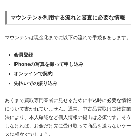
マウンテンを利用する流れと審査に必要な情報
マウンテンは現金化までに以下の流れで手続きをします。
会員登録
iPhoneの写真を撮って申し込み
オンラインで契約
先払いでの振り込み
あくまで買取専門業者に見せるために申込時に必要な情報
について書かれていません。通常、中古品買取は古物営業
法により、本人確認など個人情報の提出は必須です。そう
しなければ、お金だけ先に受け取って商品を送らないケー
スは相次ぐでしょう。