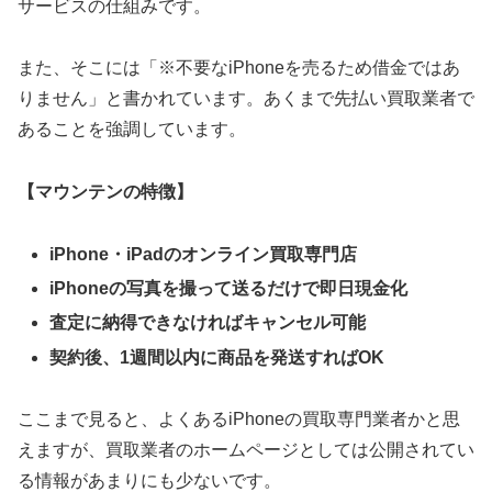
サービスの仕組みです。
また、そこには「※不要なiPhoneを売るため借金ではあ
りません」と書かれています。あくまで先払い買取業者で
あることを強調しています。
【マウンテンの特徴】
iPhone・iPadのオンライン買取専門店
iPhoneの写真を撮って送るだけで即日現金化
査定に納得できなければキャンセル可能
契約後、1週間以内に商品を発送すればOK
ここまで見ると、よくあるiPhoneの買取専門業者かと思
えますが、買取業者のホームページとしては公開されてい
る情報があまりにも少ないです。