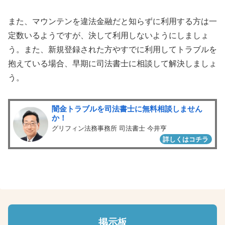
また、マウンテンを違法金融だと知らずに利用する方は一
定数いるようですが、決して利用しないようにしましょ
う。また、新規登録された方やすでに利用してトラブルを
抱えている場合、早期に司法書士に相談して解決しましょ
う。
闇金トラブルを司法書士に無料相談しません
か！
グリフィン法務事務所 司法書士 今井亨
詳しくはコチラ
掲示板