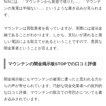
5chには、「マウンテンから新規で借りた…」「マウンテ
ンの鬼電は半端ない…」というような書き込みが見られま
す。
マウンテンは買取業者を装っていますが、実際には違法金
融であることがわかります。しかも、支払いが遅れると激
しい電話による取立てがあるということですので、悪質な
闇金業者ということが言えます。
マウンテンの闇金掲示板STOPでの口コミ評価
闇金掲示板にもマウンテンの被害に遭ったと思われる方か
らの声が寄せられています。巧妙な現金化業者への批判的
な口コミ評価、マウンテンの取立ての苛烈さについても書
き込みされています。